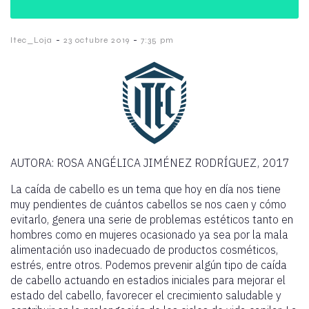
-
-
Itec_Loja
23 octubre 2019
7:35 pm
AUTORA: ROSA ANGÉLICA JIMÉNEZ RODRÍGUEZ, 2017
La caída de cabello es un tema que hoy en día nos tiene
muy pendientes de cuántos cabellos se nos caen y cómo
evitarlo, genera una serie de problemas estéticos tanto en
hombres como en mujeres ocasionado ya sea por la mala
alimentación uso inadecuado de productos cosméticos,
estrés, entre otros. Podemos prevenir algún tipo de caída
de cabello actuando en estadios iniciales para mejorar el
estado del cabello, favorecer el crecimiento saludable y