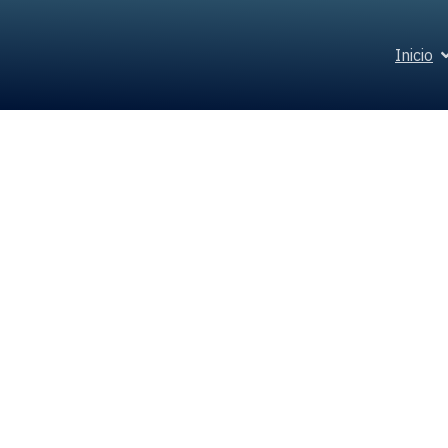
Inicio
Tecnolog