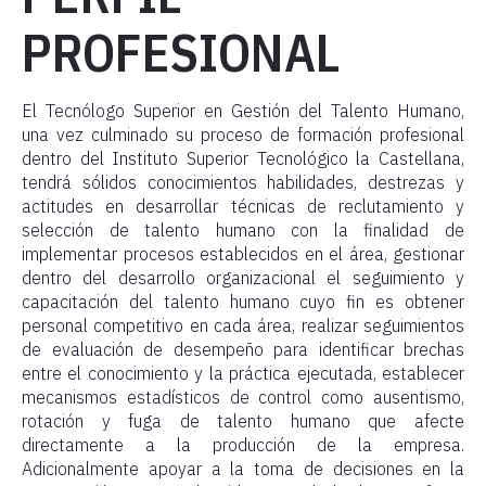
PROFESIONAL
El Tecnólogo Superior en Gestión del Talento Humano,
una vez culminado su proceso de formación profesional
dentro del Instituto Superior Tecnológico la Castellana,
tendrá sólidos conocimientos habilidades, destrezas y
actitudes en desarrollar técnicas de reclutamiento y
selección de talento humano con la finalidad de
implementar procesos establecidos en el área, gestionar
dentro del desarrollo organizacional el seguimiento y
capacitación del talento humano cuyo fin es obtener
personal competitivo en cada área, realizar seguimientos
de evaluación de desempeño para identificar brechas
entre el conocimiento y la práctica ejecutada, establecer
mecanismos estadísticos de control como ausentismo,
rotación y fuga de talento humano que afecte
directamente a la producción de la empresa.
Adicionalmente apoyar a la toma de decisiones en la