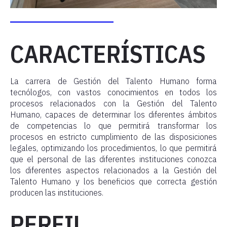
CARACTERÍSTICAS
La carrera de Gestión del Talento Humano forma
tecnólogos, con vastos conocimientos en todos los
procesos relacionados con la Gestión del Talento
Humano, capaces de determinar los diferentes ámbitos
de competencias lo que permitirá transformar los
procesos en estricto cumplimiento de las disposiciones
legales, optimizando los procedimientos, lo que permitirá
que el personal de las diferentes instituciones conozca
los diferentes aspectos relacionados a la Gestión del
Talento Humano y los beneficios que correcta gestión
producen las instituciones.
PERFIL