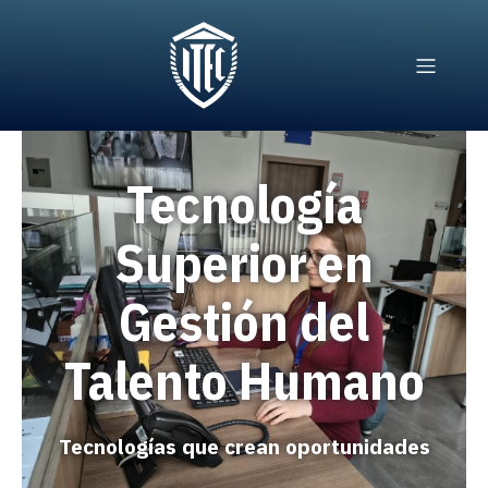
Tecnología
Superior en
Gestión del
Talento Humano
Tecnologías que crean oportunidades