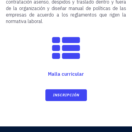
contratación asenso, despidos y traslado dentro y fuera
de la organización y diseñar manual de políticas de las
empresas de acuerdo a los reglamentos que rigen la
normativa laboral.
Malla curricular
INSCRIPCIÓN