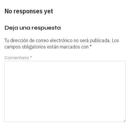
No responses yet
Deja una respuesta
Tu dirección de correo electrónico no será publicada.
Los
campos obligatorios están marcados con
*
Comentario
*